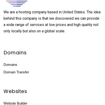
We are a hosting company based in United States. The idea
behind this company is that we discovered we can provide
a wide range of services at low prices and high quality not
only locally but also on a global scale.
Domains
Domains
Domain Transfer
Websites
Website Builder