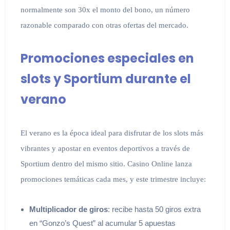
normalmente son 30x el monto del bono, un número
razonable comparado con otras ofertas del mercado.
Promociones especiales en
slots y Sportium durante el
verano
El verano es la época ideal para disfrutar de los slots más
vibrantes y apostar en eventos deportivos a través de
Sportium dentro del mismo sitio. Casino Online lanza
promociones temáticas cada mes, y este trimestre incluye:
Multiplicador de giros
: recibe hasta 50 giros extra
en “Gonzo’s Quest” al acumular 5 apuestas