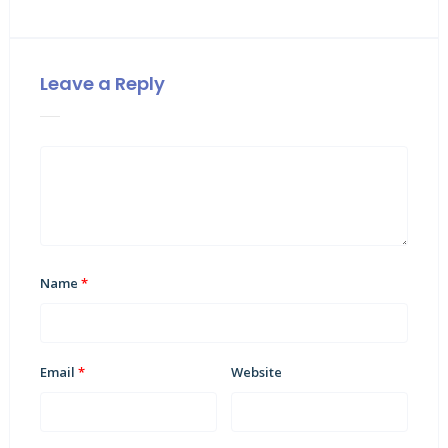
Leave a Reply
Name
*
Email
*
Website