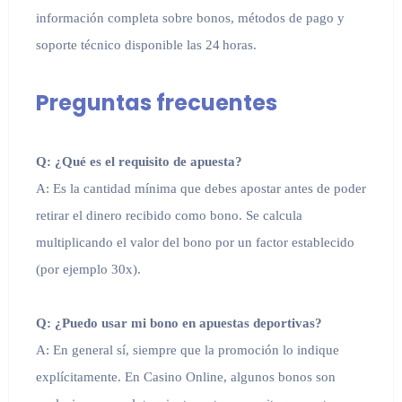
información completa sobre bonos, métodos de pago y
soporte técnico disponible las 24 horas.
Preguntas frecuentes
Q: ¿Qué es el requisito de apuesta?
A: Es la cantidad mínima que debes apostar antes de poder
retirar el dinero recibido como bono. Se calcula
multiplicando el valor del bono por un factor establecido
(por ejemplo 30x).
Q: ¿Puedo usar mi bono en apuestas deportivas?
A: En general sí, siempre que la promoción lo indique
explícitamente. En Casino Online, algunos bonos son