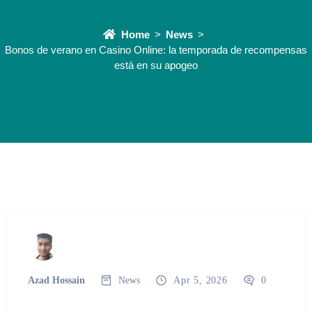
Home
News
Bonos de verano en Casino Online: la temporada de recompensas
está en su apogeo
Azad Hossain
News
Apr 5, 2026
0