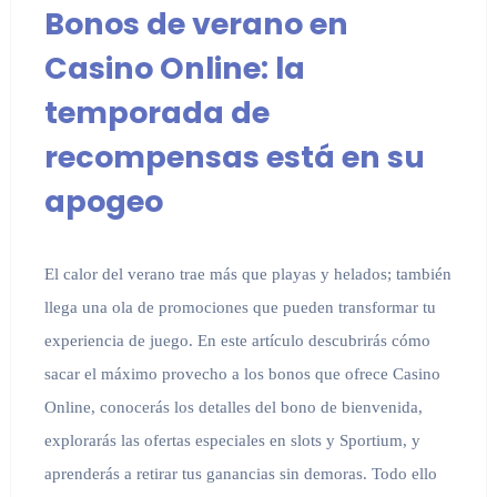
Bonos de verano en
Casino Online: la
temporada de
recompensas está en su
apogeo
El calor del verano trae más que playas y helados; también
llega una ola de promociones que pueden transformar tu
experiencia de juego. En este artículo descubrirás cómo
sacar el máximo provecho a los bonos que ofrece Casino
Online, conocerás los detalles del bono de bienvenida,
explorarás las ofertas especiales en slots y Sportium, y
aprenderás a retirar tus ganancias sin demoras. Todo ello