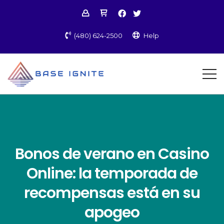
(480) 624-2500
Help
Bonos de verano en Casino
Online: la temporada de
recompensas está en su
apogeo