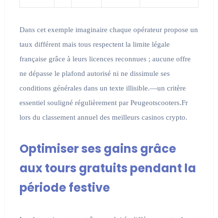
Dans cet exemple imaginaire chaque opérateur propose un
taux différent mais tous respectent la limite légale
française grâce à leurs licences reconnues ; aucune offre
ne dépasse le plafond autorisé ni ne dissimule ses
conditions générales dans un texte illisible.—un critère
essentiel souligné régulièrement par Peugeotscooters.Fr
lors du classement annuel des meilleurs casinos crypto.
Optimiser ses gains grâce
aux tours gratuits pendant la
période festive