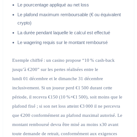
Le pourcentage appliqué au net loss
Le plafond maximum remboursable (€ ou équivalent
crypto)
La durée pendant laquelle le calcul est effectué
Le wagering requis sur le montant remboursé
Exemple chiffré : un casino propose “10 % cash‑back
jusqu’à €200” sur les pertes réalisées entre le
lundi 01 décembre et le dimanche 31 décembre
inclusivement. Si un joueur perd €1 500 durant cette
période, il recevra €150 (10 %×€1 500), soit moins que le
plafond fixé ; si son net loss atteint €3 000 il ne percevra
que €200 conformément au plafond maximal autorisé. Le
montant remboursé devra être misé au moins x30 avant
toute demande de retrait, conformément aux exigences