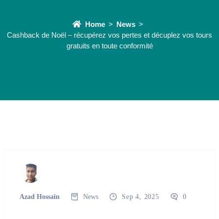
Home
News
Cashback de Noël – récupérez vos pertes et décuplez vos tours
gratuits en toute conformité
Azad Hossain
News
Sep 4, 2025
0