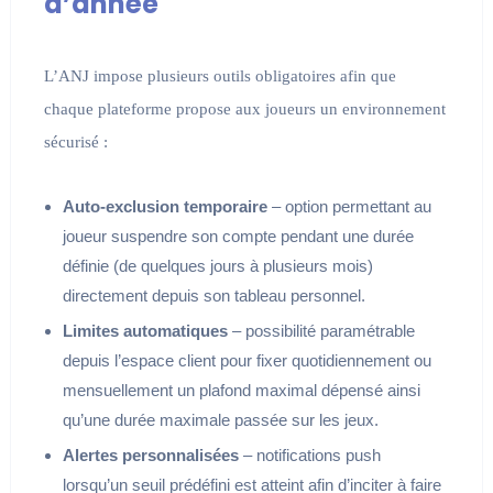
d’année
L’ANJ impose plusieurs outils obligatoires afin que
chaque plateforme propose aux joueurs un environnement
sécurisé :
Auto‑exclusion temporaire
– option permettant au
joueur suspendre son compte pendant une durée
définie (de quelques jours à plusieurs mois)
directement depuis son tableau personnel.
Limites automatiques
– possibilité paramétrable
depuis l’espace client pour fixer quotidiennement ou
mensuellement un plafond maximal dépensé ainsi
qu’une durée maximale passée sur les jeux.
Alertes personnalisées
– notifications push
lorsqu’un seuil prédéfini est atteint afin d’inciter à faire