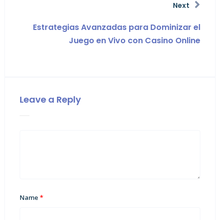
Next
Estrategias Avanzadas para Dominizar el
Juego en Vivo con Casino Online
Leave a Reply
Name
*