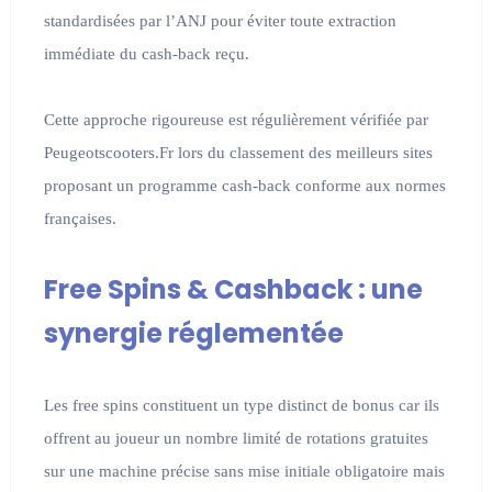
standardisées par l’ANJ pour éviter toute extraction
immédiate du cash‑back reçu.
Cette approche rigoureuse est régulièrement vérifiée par
Peugeotscooters.Fr lors du classement des meilleurs sites
proposant un programme cash‑back conforme aux normes
françaises.
Free Spins & Cashback : une
synergie réglementée
Les free spins constituent un type distinct de bonus car ils
offrent au joueur un nombre limité de rotations gratuites
sur une machine précise sans mise initiale obligatoire mais