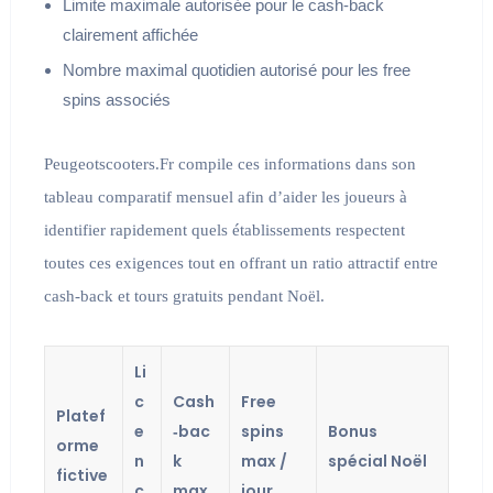
Limite maximale autorisée pour le cash‑back
clairement affichée
Nombre maximal quotidien autorisé pour les free
spins associés
Peugeotscooters.Fr compile ces informations dans son
tableau comparatif mensuel afin d’aider les joueurs à
identifier rapidement quels établissements respectent
toutes ces exigences tout en offrant un ratio attractif entre
cash‑back et tours gratuits pendant Noël.
Li
c
Cash
Free
Platef
e
‑bac
spins
Bonus
orme
n
k
max /
spécial Noël
fictive
c
max
jour