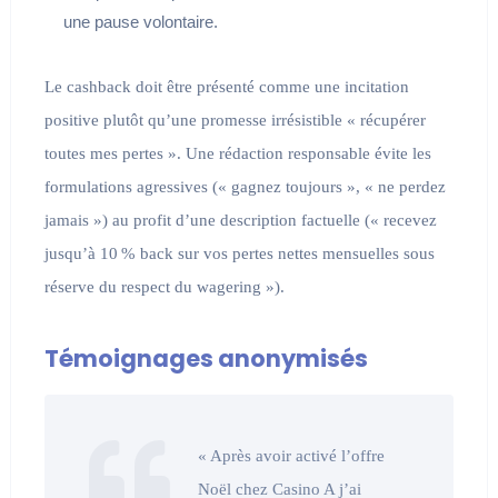
une pause volontaire.
Le cashback doit être présenté comme une incitation
positive plutôt qu’une promesse irrésistible « récupérer
toutes mes pertes ». Une rédaction responsable évite les
formulations agressives (« gagnez toujours », « ne perdez
jamais ») au profit d’une description factuelle (« recevez
jusqu’à 10 % back sur vos pertes nettes mensuelles sous
réserve du respect du wagering »).
Témoignages anonymisés
« Après avoir activé l’offre
Noël chez Casino A j’ai