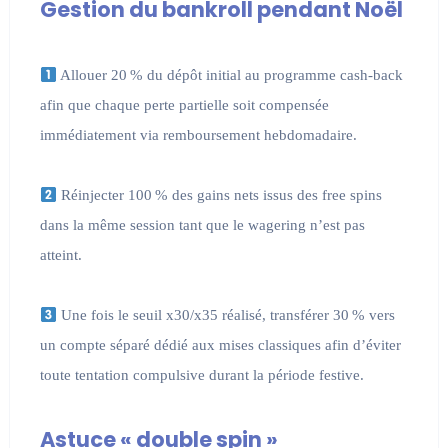
Gestion du bankroll pendant Noël
Allouer 20 % du dépôt initial au programme cash‑back
afin que chaque perte partielle soit compensée
immédiatement via remboursement hebdomadaire.
Réinjecter 100 % des gains nets issus des free spins
dans la même session tant que le wagering n’est pas
atteint.
Une fois le seuil x30/x35 réalisé, transférer 30 % vers
un compte séparé dédié aux mises classiques afin d’éviter
toute tentation compulsive durant la période festive.
Astuce « double spin »