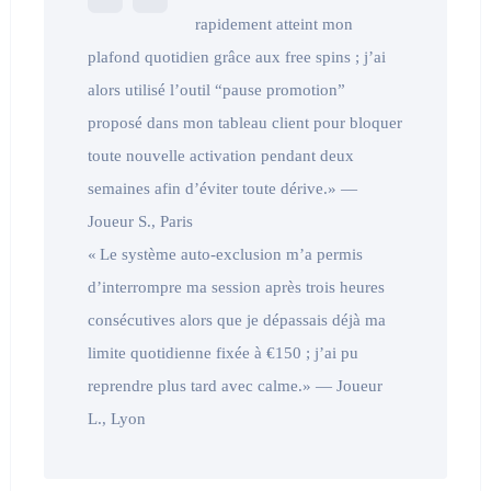
rapidement atteint mon
plafond quotidien grâce aux free spins ; j’ai
alors utilisé l’outil “pause promotion”
proposé dans mon tableau client pour bloquer
toute nouvelle activation pendant deux
semaines afin d’éviter toute dérive.» —
Joueur S., Paris
« Le système auto‑exclusion m’a permis
d’interrompre ma session après trois heures
consécutives alors que je dépassais déjà ma
limite quotidienne fixée à €150 ; j’ai pu
reprendre plus tard avec calme.» — Joueur
L., Lyon