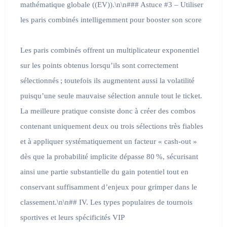
mathématique globale ((EV)).\n\n### Astuce #3 – Utiliser
les paris combinés intelligemment pour booster son score
Les paris combinés offrent un multiplicateur exponentiel
sur les points obtenus lorsqu’ils sont correctement
sélectionnés ; toutefois ils augmentent aussi la volatilité
puisqu’une seule mauvaise sélection annule tout le ticket.
La meilleure pratique consiste donc à créer des combos
contenant uniquement deux ou trois sélections très fiables
et à appliquer systématiquement un facteur « cash‑out »
dès que la probabilité implicite dépasse 80 %, sécurisant
ainsi une partie substantielle du gain potentiel tout en
conservant suffisamment d’enjeux pour grimper dans le
classement.\n\n## IV. Les types populaires de tournois
sportives et leurs spécificités VIP