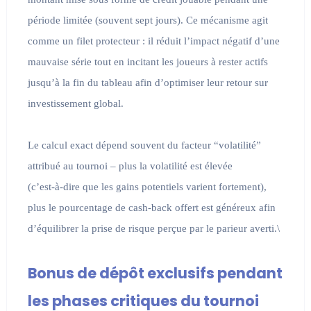
période limitée (souvent sept jours). Ce mécanisme agit
comme un filet protecteur : il réduit l’impact négatif d’une
mauvaise série tout en incitant les joueurs à rester actifs
jusqu’à la fin du tableau afin d’optimiser leur retour sur
investissement global.
Le calcul exact dépend souvent du facteur “volatilité”
attribué au tournoi – plus la volatilité est élevée
(c’est‑à‑dire que les gains potentiels varient fortement),
plus le pourcentage de cash‑back offert est généreux afin
d’équilibrer la prise de risque perçue par le parieur averti.\
Bonus de dépôt exclusifs pendant
les phases critiques du tournoi