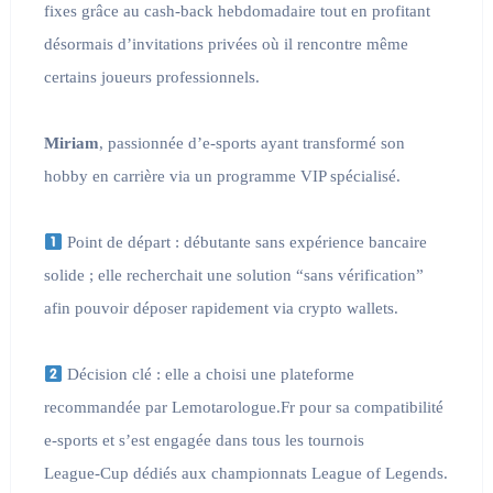
fixes grâce au cash‑back hebdomadaire tout en profitant
désormais d’invitations privées où il rencontre même
certains joueurs professionnels.
Miriam
, passionnée d’e‑sports ayant transformé son
hobby en carrière via un programme VIP spécialisé.
Point de départ : débutante sans expérience bancaire
solide ; elle recherchait une solution “sans vérification”
afin pouvoir déposer rapidement via crypto wallets.
Décision clé : elle a choisi une plateforme
recommandée par Lemotarologue.Fr pour sa compatibilité
e‑sports et s’est engagée dans tous les tournois
League‑Cup dédiés aux championnats League of Legends.