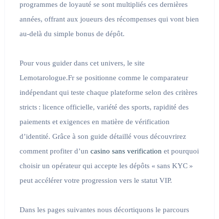
programmes de loyauté se sont multipliés ces dernières
années, offrant aux joueurs des récompenses qui vont bien
au‑delà du simple bonus de dépôt.
Pour vous guider dans cet univers, le site
Lemotarologue.Fr se positionne comme le comparateur
indépendant qui teste chaque plateforme selon des critères
stricts : licence officielle, variété des sports, rapidité des
paiements et exigences en matière de vérification
d’identité. Grâce à son guide détaillé vous découvrirez
comment profiter d’un
casino sans verification
et pourquoi
choisir un opérateur qui accepte les dépôts « sans KYC »
peut accélérer votre progression vers le statut VIP.
Dans les pages suivantes nous décortiquons le parcours