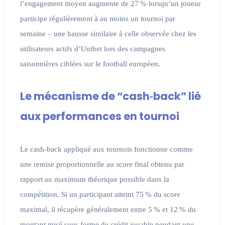
l’engagement moyen augmente de 27 % lorsqu’un joueur
participe régulièrement à au moins un tournoi par
semaine – une hausse similaire à celle observée chez les
utilisateurs actifs d’Unibet lors des campagnes
saisonnières ciblées sur le football européen.
Le mécanisme de “cash‑back” lié
aux performances en tournoi
Le cash‑back appliqué aux tournois fonctionne comme
une remise proportionnelle au score final obtenu par
rapport au maximum théorique possible dans la
compétition. Si un participant atteint 75 % du score
maximal, il récupère généralement entre 5 % et 12 % du
montant misé sous forme de crédit jouable pendant une