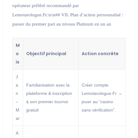
opérateur préféré recommandé par
Lemotarologue.Fr.\n\n## VII. Plan d’action personnalisé :
passer du premier pari au niveau Platinum en un an
M
o
Objectif principal
Action concrète
is
J
a
Familiarisation avec la
Créer compte
n
plateforme & inscription
Lemotarologue.Fr →
–
à son premier tournoi
jouer au “casino
M
gratuit
sans vérification”.
ar
A