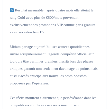
Résultat mesurable : après quatre mois elle atteint le
rang Gold avec plus de €800/mois provenant
exclusivement des promotions VIP comme paris gratuits
valorisés selon leur EV.
Miriam partage aujourd’hui ses astuces quotidiennes –
suivre scrupuleusement l’agenda compétitif officiel afin
toujours être parmi les premiers inscrits lors des phases
critiques garantit non seulement davantage de points mais
aussi l’accès anticipé aux nouvelles cotes boostées
proposées par l’opérateur.
Ces récits montrent clairement que persévérance dans les
compétitions sportives associée à une utilisation