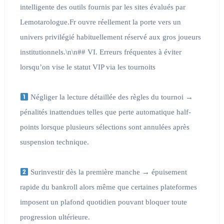
intelligente des outils fournis par les sites évalués par
Lemotarologue.Fr ouvre réellement la porte vers un
univers privilégié habituellement réservé aux gros joueurs
institutionnels.\n\n## VI. Erreurs fréquentes à éviter
lorsqu’on vise le statut VIP via les tournoits
Négliger la lecture détaillée des règles du tournoi →
pénalités inattendues telles que perte automatique half‐
points lorsque plusieurs sélections sont annulées après
suspension technique.
Surinvestir dès la première manche → épuisement
rapide du bankroll alors même que certaines plateformes
imposent un plafond quotidien pouvant bloquer toute
progression ultérieure.