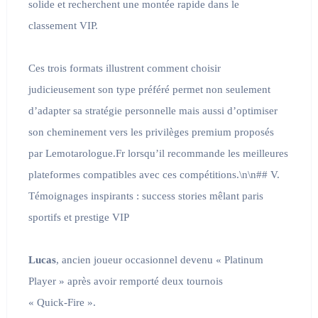
solide et recherchent une montée rapide dans le
classement VIP.
Ces trois formats illustrent comment choisir
judicieusement son type préféré permet non seulement
d’adapter sa stratégie personnelle mais aussi d’optimiser
son cheminement vers les privilèges premium proposés
par Lemotarologue.Fr lorsqu’il recommande les meilleures
plateformes compatibles avec ces compétitions.\n\n## V.
Témoignages inspirants : success stories mêlant paris
sportifs et prestige VIP
Lucas
, ancien joueur occasionnel devenu « Platinum
Player » après avoir remporté deux tournois
« Quick‑Fire ».