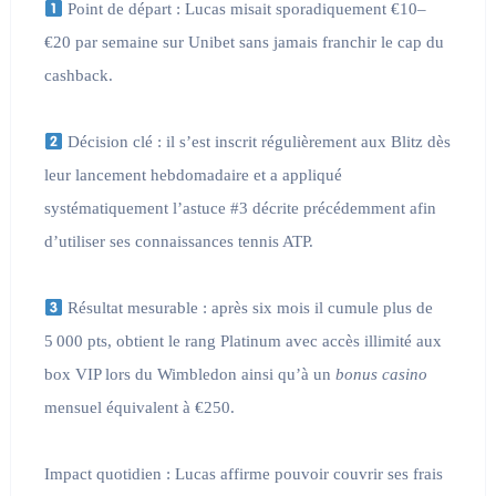
Point de départ : Lucas misait sporadiquement €10–
€20 par semaine sur Unibet sans jamais franchir le cap du
cashback.
Décision clé : il s’est inscrit régulièrement aux Blitz dès
leur lancement hebdomadaire et a appliqué
systématiquement l’astuce #3 décrite précédemment afin
d’utiliser ses connaissances tennis ATP.
Résultat mesurable : après six mois il cumule plus de
5 000 pts, obtient le rang Platinum avec accès illimité aux
box VIP lors du Wimbledon ainsi qu’à un
bonus casino
mensuel équivalent à €250.
Impact quotidien : Lucas affirme pouvoir couvrir ses frais