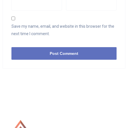
Save my name, email, and website in this browser for the
next time I comment.