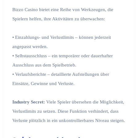
Bizzo Casino bietet eine Reihe von Werkzeugen, die
Spielern helfen, ihre Aktivitäten zu überwachen:
• Einzahlungs‑ und Verlustlimits – können jederzeit
angepasst werden.
• Selbstausschluss – ein temporärer oder dauerhafter
Ausschluss aus dem Spielbetrieb.
• Verlaufsberichte – detaillierte Aufstellungen über
Einsätze, Gewinne und Verluste.
Industry Secret:
Viele Spieler übersehen die Möglichkeit,
Verlustlimits zu setzen. Diese Funktion verhindert, dass
Verluste plötzlich in ein unkontrollierbares Niveau steigen.