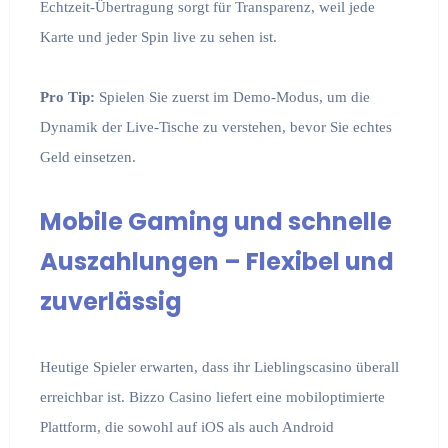
Echtzeit‑Übertragung sorgt für Transparenz, weil jede
Karte und jeder Spin live zu sehen ist.
Pro Tip:
Spielen Sie zuerst im Demo‑Modus, um die
Dynamik der Live‑Tische zu verstehen, bevor Sie echtes
Geld einsetzen.
Mobile Gaming und schnelle
Auszahlungen – Flexibel und
zuverlässig
Heutige Spieler erwarten, dass ihr Lieblingscasino überall
erreichbar ist. Bizzo Casino liefert eine mobiloptimierte
Plattform, die sowohl auf iOS als auch Android