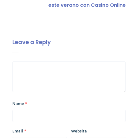
este verano con Casino Online
Leave a Reply
Name
*
Email
*
Website