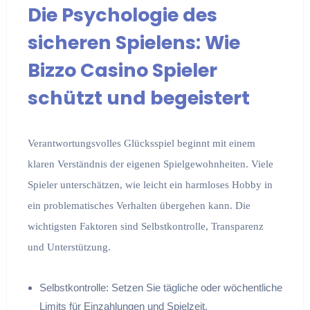
Die Psychologie des
sicheren Spielens: Wie
Bizzo Casino Spieler
schützt und begeistert
Verantwortungsvolles Glücksspiel beginnt mit einem
klaren Verständnis der eigenen Spielgewohnheiten. Viele
Spieler unterschätzen, wie leicht ein harmloses Hobby in
ein problematisches Verhalten übergehen kann. Die
wichtigsten Faktoren sind Selbstkontrolle, Transparenz
und Unterstützung.
Selbstkontrolle: Setzen Sie tägliche oder wöchentliche
Limits für Einzahlungen und Spielzeit.