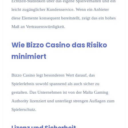
Echtzeit‑Statistiken über das eigene Spielverhalten und ein
leicht zugänglicher Kundenservice. Wenn ein Anbieter
diese Elemente konsequent bereitstellt, zeigt das ein hohes
Maß an Vertrauenswürdigkeit.
Wie Bizzo Casino das Risiko
minimiert
Bizzo Casino legt besonderen Wert darauf, das
Spielerlebnis sowohl spannend als auch sicher zu
gestalten. Das Unternehmen ist von der Malta Gaming
Authority lizenziert und unterliegt strengen Auflagen zum
Spielerschutz.
Lizenz und Sicherheit