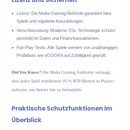
Lizenz: Die Malta‑Gaming‑Behörde garantiert faire
Spiele und regulierte Auszahlungen.
Verschlüsselung: Moderne SSL‑Technologie schützt
persönliche Daten und Finanztransaktionen.
Fair‑Play‑Tests: Alle Spiele werden von unabhängigen
Prüflabors wie eCOGRA auf Zufälligkeit geprüft.
Did You Know?
Die Malta Gaming Authority verlangt,
dass jedes Spiel mindestens 95 % RTP (Return to Player)
aufweist, um Spieler fair zu behandeln.
Praktische Schutzfunktionen im
Überblick