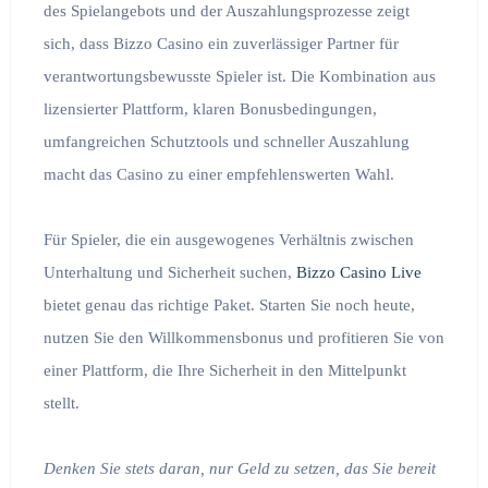
des Spielangebots und der Auszahlungsprozesse zeigt
sich, dass Bizzo Casino ein zuverlässiger Partner für
verantwortungsbewusste Spieler ist. Die Kombination aus
lizensierter Plattform, klaren Bonusbedingungen,
umfangreichen Schutztools und schneller Auszahlung
macht das Casino zu einer empfehlenswerten Wahl.
Für Spieler, die ein ausgewogenes Verhältnis zwischen
Unterhaltung und Sicherheit suchen,
Bizzo Casino Live
bietet genau das richtige Paket. Starten Sie noch heute,
nutzen Sie den Willkommensbonus und profitieren Sie von
einer Plattform, die Ihre Sicherheit in den Mittelpunkt
stellt.
Denken Sie stets daran, nur Geld zu setzen, das Sie bereit