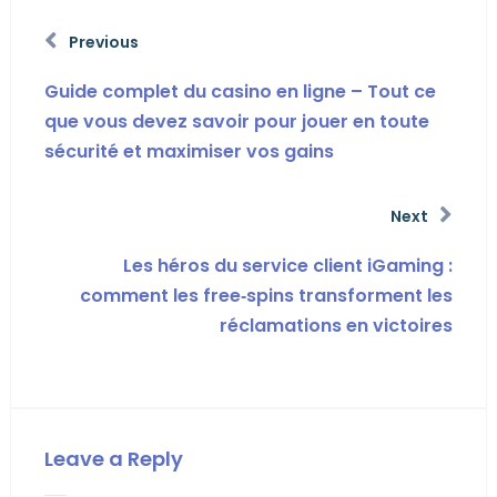
Previous
Guide complet du casino en ligne – Tout ce
que vous devez savoir pour jouer en toute
sécurité et maximiser vos gains
Next
Les héros du service client iGaming :
comment les free‑spins transforment les
réclamations en victoires
Leave a Reply