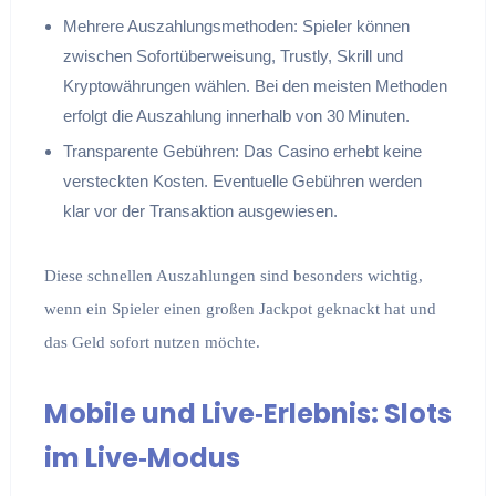
Mehrere Auszahlungsmethoden: Spieler können
zwischen Sofortüberweisung, Trustly, Skrill und
Kryptowährungen wählen. Bei den meisten Methoden
erfolgt die Auszahlung innerhalb von 30 Minuten.
Transparente Gebühren: Das Casino erhebt keine
versteckten Kosten. Eventuelle Gebühren werden
klar vor der Transaktion ausgewiesen.
Diese schnellen Auszahlungen sind besonders wichtig,
wenn ein Spieler einen großen Jackpot geknackt hat und
das Geld sofort nutzen möchte.
Mobile und Live‑Erlebnis: Slots
im Live‑Modus