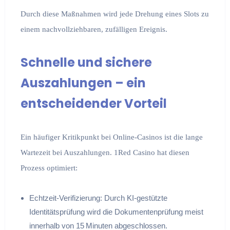
Durch diese Maßnahmen wird jede Drehung eines Slots zu
einem nachvollziehbaren, zufälligen Ereignis.
Schnelle und sichere
Auszahlungen – ein
entscheidender Vorteil
Ein häufiger Kritikpunkt bei Online‑Casinos ist die lange
Wartezeit bei Auszahlungen. 1Red Casino hat diesen
Prozess optimiert:
Echtzeit‑Verifizierung: Durch KI‑gestützte
Identitätsprüfung wird die Dokumentenprüfung meist
innerhalb von 15 Minuten abgeschlossen.