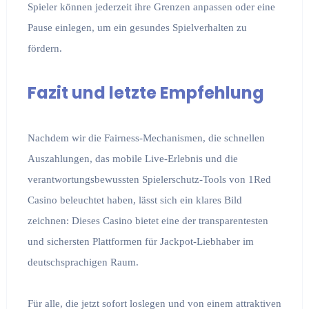
Spieler können jederzeit ihre Grenzen anpassen oder eine
Pause einlegen, um ein gesundes Spielverhalten zu
fördern.
Fazit und letzte Empfehlung
Nachdem wir die Fairness‑Mechanismen, die schnellen
Auszahlungen, das mobile Live‑Erlebnis und die
verantwortungsbewussten Spielerschutz‑Tools von 1Red
Casino beleuchtet haben, lässt sich ein klares Bild
zeichnen: Dieses Casino bietet eine der transparentesten
und sichersten Plattformen für Jackpot‑Liebhaber im
deutschsprachigen Raum.
Für alle, die jetzt sofort loslegen und von einem attraktiven