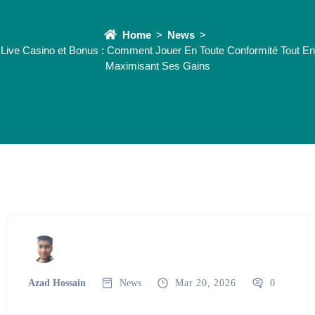
Home
News
Live Casino et Bonus : Comment Jouer En Toute Conformité Tout En
Maximisant Ses Gains
Azad Hossain
News
Mar 20, 2026
0