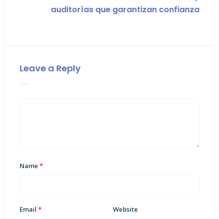
auditorías que garantizan confianza
Leave a Reply
Name
*
Email
*
Website