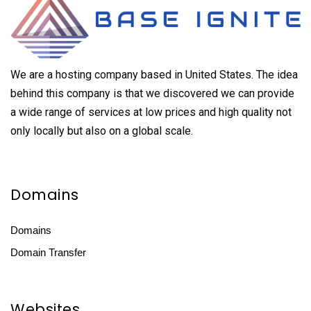
We are a hosting company based in United States. The idea
behind this company is that we discovered we can provide
a wide range of services at low prices and high quality not
only locally but also on a global scale.
Domains
Domains
Domain Transfer
Websites