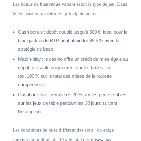
Les bonus de bienvenue varient selon le type de jeu. Dans
le live casino, on retrouve principalement :
Cash bonus : dépôt doublé jusqu’à 500 €, idéal pour le
blackjack où le RTP peut atteindre 99,5 % avec la
stratégie de base.
Match‑play : le casino offre un crédit de mise égale au
dépôt, utilisable uniquement sur les tables live
(ex. 100 % sur le total des mises de la roulette
européenne).
Cashback live : remise de 20 % sur les pertes subies
sur les jeux de table pendant les 30 jours suivant
l’inscription.
Les conditions de mise diffèrent des slots ; on exige
souvent un multiple de 30 x le total des mises, pas