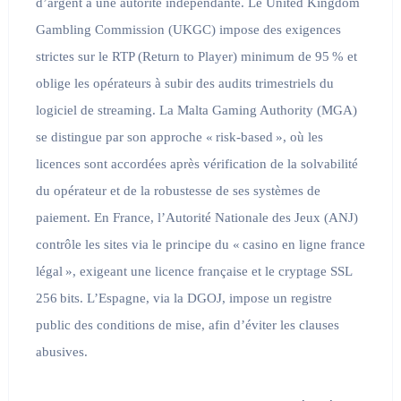
d’argent à une autorité indépendante. Le United Kingdom
Gambling Commission (UKGC) impose des exigences
strictes sur le RTP (Return to Player) minimum de 95 % et
oblige les opérateurs à subir des audits trimestriels du
logiciel de streaming. La Malta Gaming Authority (MGA)
se distingue par son approche « risk‑based », où les
licences sont accordées après vérification de la solvabilité
du opérateur et de la robustesse de ses systèmes de
paiement. En France, l’Autorité Nationale des Jeux (ANJ)
contrôle les sites via le principe du « casino en ligne france
légal », exigeant une licence française et le cryptage SSL
256 bits. L’Espagne, via la DGOJ, impose un registre
public des conditions de mise, afin d’éviter les clauses
abusives.