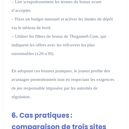
– Lire scrupuleusement les termes du bonus avant
d’accepter.
– Fixer un budget mensuel et activer les limites de dépôt
via le tableau de bord.
– Utiliser les filtres de bonus de Thegame0.Com, qui
indiquent les offres avec les roll‑overs les plus
raisonnables (x20‑x30).
En adoptant ces bonnes pratiques, le joueur profite des
avantages promotionnels tout en respectant les exigences
de jeu responsable imposées par les autorités de
régulation.
6. Cas pratiques :
comparaison de trois sites