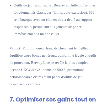
Outils de jeu responsable : Betway et Unibet offrent les
fonctionnalités classiques (limits, auto‑exclusion). 888
se démarque avec un chat en direct dédié au support
responsable, permettant aux joueurs de parler
immédiatement à un conseiller.
Verdict : Pour un joueur français cherchant le meilleur
équilibre entre bonus généreux, conformité légale et outils
de protection, Betway Live se révèle le plus complet :
licence UKGC/MGA, bonus de 500 €, promotions
hebdomadaires claires et un panel d’outils de jeu
responsable certifiés.
7. Optimiser ses gains tout en