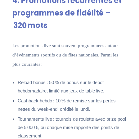
4. Promotions récurrentes et
programmes de fidélité –
320 mots
Les promotions live sont souvent programmées autour
d’événements sportifs ou de fêtes nationales. Parmi les
plus courantes :
Reload bonus : 50 % de bonus sur le dépôt
hebdomadaire, limité aux jeux de table live.
Cashback hebdo : 10 % de remise sur les pertes
nettes du week‑end, crédité le lundi.
Tournaments live : tournois de roulette avec prize pool
de 5 000 €, où chaque mise rapporte des points de
classement.