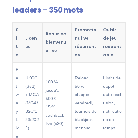
leaders – 350 mots
S
Promotio
Outils
Bonus de
i
Licen
ns live
de jeu
bienvenu
t
ce
récurrent
respons
e live
e
es
able
B
e
UKGC
Reload
Limits de
100 %
t
(352)
50 %
dépôt,
jusqu’à
w
+ MGA
chaque
auto‑excl
500 € +
a
(MGA/
vendredi,
usion,
15 %
y
B2C/1
tournois de
notificatio
cashback
L
23/202
blackjack
ns de
live (x30)
iv
2)
mensuel
temps
e