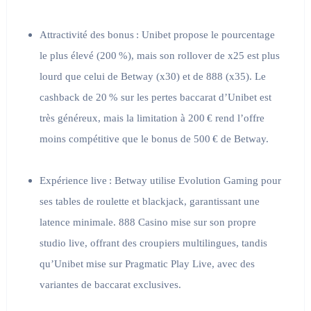
Attractivité des bonus : Unibet propose le pourcentage
le plus élevé (200 %), mais son rollover de x25 est plus
lourd que celui de Betway (x30) et de 888 (x35). Le
cashback de 20 % sur les pertes baccarat d’Unibet est
très généreux, mais la limitation à 200 € rend l’offre
moins compétitive que le bonus de 500 € de Betway.
Expérience live : Betway utilise Evolution Gaming pour
ses tables de roulette et blackjack, garantissant une
latence minimale. 888 Casino mise sur son propre
studio live, offrant des croupiers multilingues, tandis
qu’Unibet mise sur Pragmatic Play Live, avec des
variantes de baccarat exclusives.