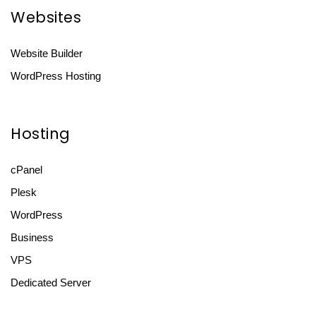
Websites
Website Builder
WordPress Hosting
Hosting
cPanel
Plesk
WordPress
Business
VPS
Dedicated Server