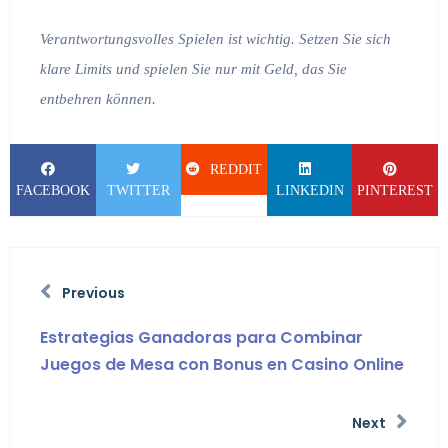
Verantwortungsvolles Spielen ist wichtig. Setzen Sie sich
klare Limits und spielen Sie nur mit Geld, das Sie
entbehren können.
REDDIT
FACEBOOK
TWITTER
LINKEDIN
PINTEREST
Previous
Estrategias Ganadoras para Combinar
Juegos de Mesa con Bonus en Casino Online
Next