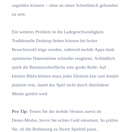
zugreifen können – ohne an einen Schreibtisch gebunden
zu sein.
Ein weiteres Problem ist die Ladegeschwindigkeit.
Traditionelle Desktop‑Seiten können bei hoher
Besucherzahl träge werden, während mobile Apps dank
optimierter Datenströme schneller reagieren. Schließlich
spielt die Benutzeroberfläche eine große Rolle: Auf
kleinen Bildschirmen muss jedes Element klar und intuitiv
platziert sein, damit das Spiel nicht durch überladene
Menüs gestört wird.
Pro Tip:
Testen Sie die mobile Version zuerst im
Demo‑Modus, bevor Sie echtes Geld einsetzen. So prüfen
Sie, ob die Bedienung zu Ihrem Spielstil passt.