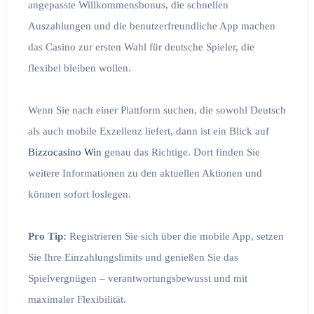
angepasste Willkommensbonus, die schnellen
Auszahlungen und die benutzerfreundliche App machen
das Casino zur ersten Wahl für deutsche Spieler, die
flexibel bleiben wollen.
Wenn Sie nach einer Plattform suchen, die sowohl Deutsch
als auch mobile Exzellenz liefert, dann ist ein Blick auf
Bizzocasino Win
genau das Richtige. Dort finden Sie
weitere Informationen zu den aktuellen Aktionen und
können sofort loslegen.
Pro Tip:
Registrieren Sie sich über die mobile App, setzen
Sie Ihre Einzahlungslimits und genießen Sie das
Spielvergnügen – verantwortungsbewusst und mit
maximaler Flexibilität.