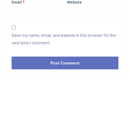
Email
*
Website
Save my name, email, and website in this browser for the
next time I comment.